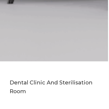
Dental Clinic And Sterilisation
Room