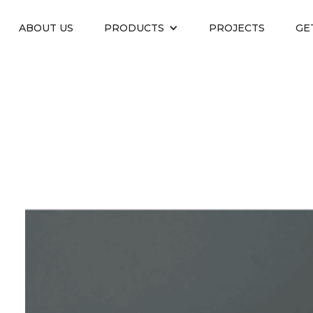
ABOUT US
PRODUCTS
PROJECTS
GE