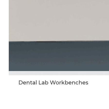
Dental Lab Workbenches