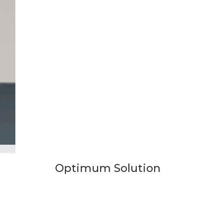
Optimum Solution