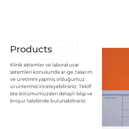
Products
Klinik sistemler ve laboratuvar
sistemleri konusunda ar-ge, tasarım
ve üretimini yapmış olduğumuz
ürünlerimizi inceleyebilirsiniz. Teklif
iste bölümümüzden detaylı bilgi ve
broşür talebinde bulunabilirsiniz.