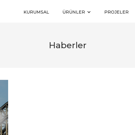
KURUMSAL
ÜRÜNLER
PROJELER
Haberler