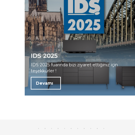
IDS 2025
IDS 2025 fuarında bizi ziyaret ettiğiniz için
teşekkürler !
Devamı