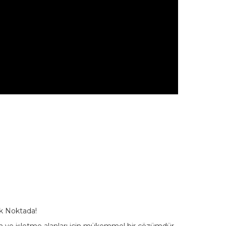
k Noktada!