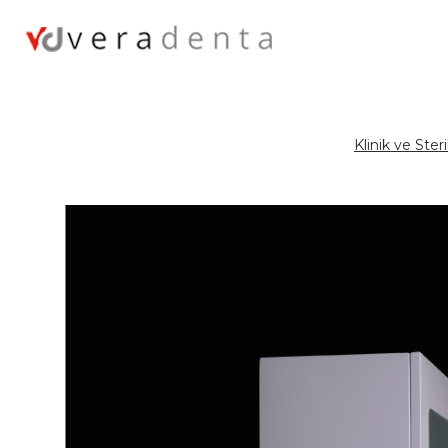
Klinik ve Ste