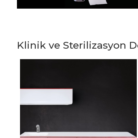
Klinik ve Sterilizasyon 